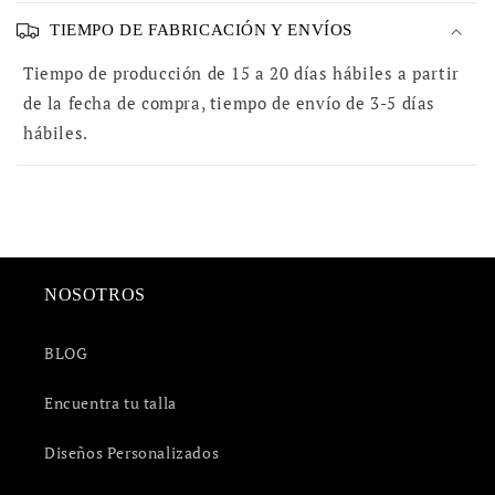
TIEMPO DE FABRICACIÓN Y ENVÍOS
TIEMPO DE FABRICACIÓN Y ENVÍOS
Tiempo de producción de 15 a 20 días hábiles a partir
de la fecha de compra, tiempo de envío de 3-5 días
hábiles.
NOSOTROS
BLOG