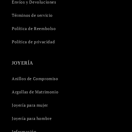
Encuentra tu talla
Diseños Personalizados
Envíos y Devoluciones
Términos de servicio
Política de Reembolso
Política de privacidad
JOYERÍA
Anillos de Compromiso
Argollas de Matrimonio
Joyería para mujer